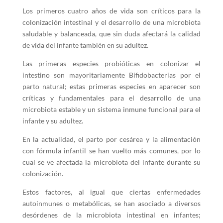
Los primeros cuatro años de vida son críticos para la
colonización intestinal y el desarrollo de una microbiota
saludable y balanceada, que sin duda afectará la calidad
de vida del infante también en su adultez.
Las primeras especies probióticas en colonizar el
intestino son mayoritariamente Bifidobacterias por el
parto natural; estas primeras especies en aparecer son
críticas y fundamentales para el desarrollo de una
microbiota estable y un sistema inmune funcional para el
infante y su adultez.
En la actualidad, el parto por cesárea y la alimentación
con fórmula infantil se han vuelto más comunes, por lo
cual se ve afectada la microbiota del infante durante su
colonización.
Estos factores, al igual que ciertas enfermedades
autoinmunes o metabólicas, se han asociado a diversos
desórdenes de la microbiota intestinal en infantes;