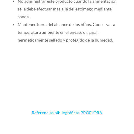
No administrar este producto cuando la alimentación
se la debe efectuar más allá del estómago mediante
sonda.
Mantener fuera del alcance de los niños. Conservar a
temperatura ambiente en el envase original,
herméticamente sellado y protegido de la humedad.
Referencias bibliográficas PROFLORA