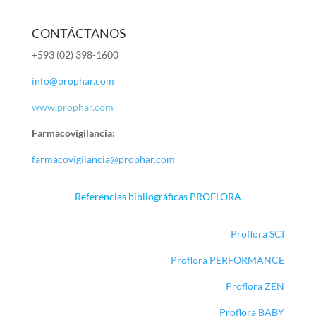
CONTÁCTANOS
+593 (02) 398-1600
info@prophar.com
www.prophar.com
Farmacovigilancia:
farmacovigilancia@prophar.com
Referencias bibliográficas PROFLORA
Proflora SCI
Proflora PERFORMANCE
Proflora ZEN
Proflora BABY