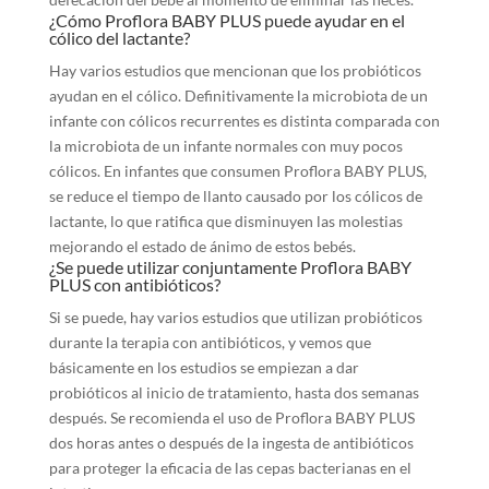
¿Cómo Proflora BABY PLUS puede ayudar en el
cólico del lactante?
Hay varios estudios que mencionan que los probióticos
ayudan en el cólico. Definitivamente la microbiota de un
infante con cólicos recurrentes es distinta comparada con
la microbiota de un infante normales con muy pocos
cólicos. En infantes que consumen Proflora BABY PLUS,
se reduce el tiempo de llanto causado por los cólicos de
lactante, lo que ratifica que disminuyen las molestias
mejorando el estado de ánimo de estos bebés.
¿Se puede utilizar conjuntamente Proflora BABY
PLUS con antibióticos?
Si se puede, hay varios estudios que utilizan probióticos
durante la terapia con antibióticos, y vemos que
básicamente en los estudios se empiezan a dar
probióticos al inicio de tratamiento, hasta dos semanas
después. Se recomienda el uso de Proflora BABY PLUS
dos horas antes o después de la ingesta de antibióticos
para proteger la eficacia de las cepas bacterianas en el