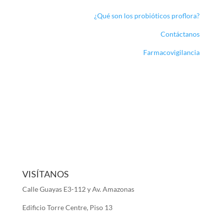
¿Qué son los probióticos proflora?
Contáctanos
Farmacovigilancia
VISÍTANOS
Calle Guayas E3-112 y Av. Amazonas
Edificio Torre Centre, Piso 13