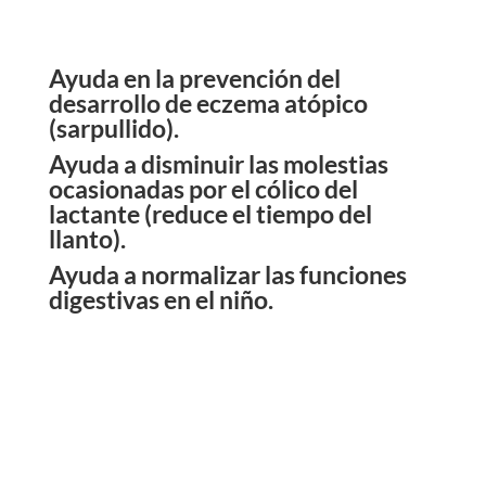
Ayuda en la prevención del
desarrollo de eczema atópico
(sarpullido).
Ayuda a disminuir las molestias
ocasionadas por el cólico del
lactante (reduce el tiempo del
llanto).
Ayuda a normalizar las funciones
digestivas en el niño.