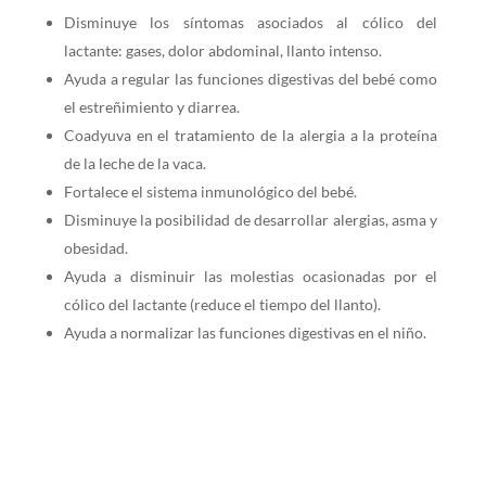
Disminuye los síntomas asociados al cólico del
lactante: gases, dolor abdominal, llanto intenso.
Ayuda a regular las funciones digestivas del bebé como
el estreñimiento y diarrea.
Coadyuva en el tratamiento de la alergia a la proteína
de la leche de la vaca.
Fortalece el sistema inmunológico del bebé.
Disminuye la posibilidad de desarrollar alergias, asma y
obesidad.
Ayuda a disminuir las molestias ocasionadas por el
cólico del lactante (reduce el tiempo del llanto).
Ayuda a normalizar las funciones digestivas en el niño.