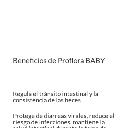
Beneficios de Proflora BABY
Regula el tránsito intestinal y la
consistencia de las heces
Protege de diarreas virales, reduce el
riesgo de infecciones, mantiene la