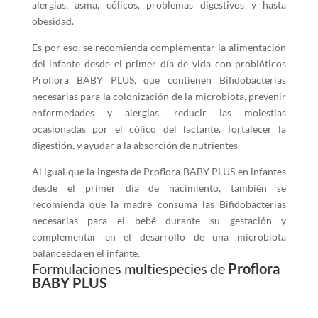
alergias, asma, cólicos, problemas digestivos y hasta
obesidad.
Es por eso, se recomienda complementar la alimentación
del infante desde el primer día de vida con probióticos
Proflora BABY PLUS, que contienen Bifidobacterias
necesarias para la colonización de la microbiota, prevenir
enfermedades y alergias, reducir las molestias
ocasionadas por el cólico del lactante, fortalecer la
digestión, y ayudar a la absorción de nutrientes.
Al igual que la ingesta de Proflora BABY PLUS en infantes
desde el primer día de nacimiento, también se
recomienda que la madre consuma las Bifidobacterias
necesarias para el bebé durante su gestación y
complementar en el desarrollo de una microbiota
balanceada en el infante.
Formulaciones multiespecies de
Proflora
BABY PLUS