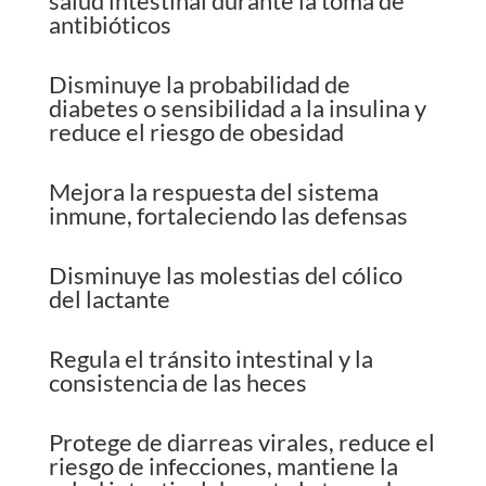
salud intestinal durante la toma de
antibióticos
Disminuye la probabilidad de
diabetes o sensibilidad a la insulina y
reduce el riesgo de obesidad
Mejora la respuesta del sistema
inmune, fortaleciendo las defensas
Disminuye las molestias del cólico
del lactante
Regula el tránsito intestinal y la
consistencia de las heces
Protege de diarreas virales, reduce el
riesgo de infecciones, mantiene la