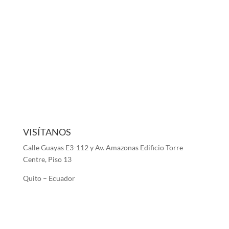
VISÍTANOS
Calle Guayas E3-112 y Av. Amazonas Edificio Torre
Centre, Piso 13
Quito – Ecuador