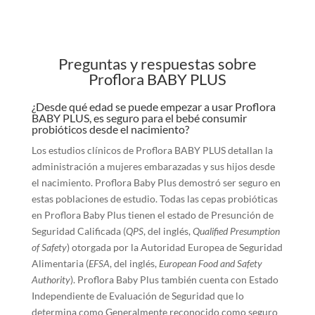
Preguntas y respuestas sobre
Proflora BABY PLUS
¿Desde qué edad se puede empezar a usar Proflora
BABY PLUS, es seguro para el bebé consumir
probióticos desde el nacimiento?
Los estudios clínicos de Proflora BABY PLUS detallan la
administración a mujeres embarazadas y sus hijos desde
el nacimiento. Proflora Baby Plus demostró ser seguro en
estas poblaciones de estudio. Todas las cepas probióticas
en Proflora Baby Plus tienen el estado de Presunción de
Seguridad Calificada (
QPS
, del inglés,
Qualified Presumption
of Safety
) otorgada por la Autoridad Europea de Seguridad
Alimentaria (
EFSA
, del inglés,
European Food and Safety
Authority
). Proflora Baby Plus también cuenta con Estado
Independiente de Evaluación de Seguridad que lo
determina como Generalmente reconocido como seguro