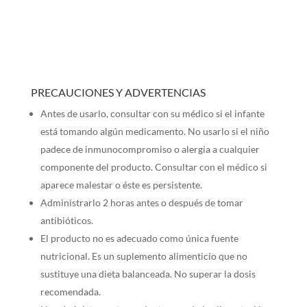
PRECAUCIONES Y ADVERTENCIAS
Antes de usarlo, consultar con su médico si el infante
está tomando algún medicamento. No usarlo si el niño
padece de inmunocompromiso o alergia a cualquier
componente del producto. Consultar con el médico si
aparece malestar o éste es persistente.
Administrarlo 2 horas antes o después de tomar
antibióticos.
El producto no es adecuado como única fuente
nutricional. Es un suplemento alimenticio que no
sustituye una dieta balanceada. No superar la dosis
recomendada.