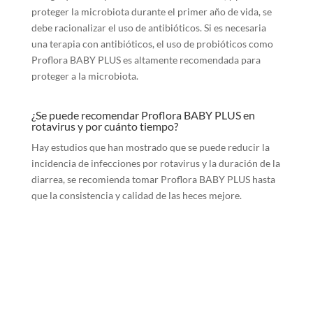
proteger la microbiota durante el primer año de vida, se
debe racionalizar el uso de antibióticos. Si es necesaria
una terapia con antibióticos, el uso de probióticos como
Proflora BABY PLUS es altamente recomendada para
proteger a la microbiota.
¿Se puede recomendar Proflora BABY PLUS en
rotavirus y por cuánto tiempo?
Hay estudios que han mostrado que se puede reducir la
incidencia de infecciones por rotavirus y la duración de la
diarrea, se recomienda tomar Proflora BABY PLUS hasta
que la consistencia y calidad de las heces mejore.