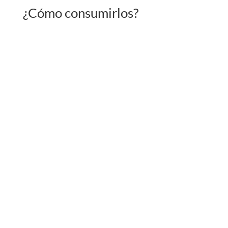
¿
Cómo consumirlos?