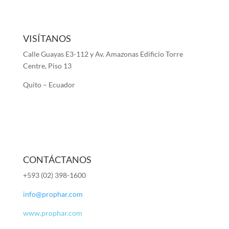
VISÍTANOS
Calle Guayas E3-112 y Av. Amazonas Edificio Torre
Centre, Piso 13
Quito – Ecuador
CONTÁCTANOS
+593 (02) 398-1600
info@prophar.com
www.prophar.com