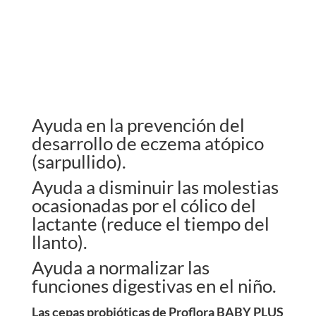
Ayuda en la prevención del
desarrollo de eczema atópico
(sarpullido).
Ayuda a disminuir las molestias
ocasionadas por el cólico del
lactante (reduce el tiempo del
llanto).
Ayuda a normalizar las
funciones digestivas en el niño.
Las cepas probióticas de Proflora BABY PLUS