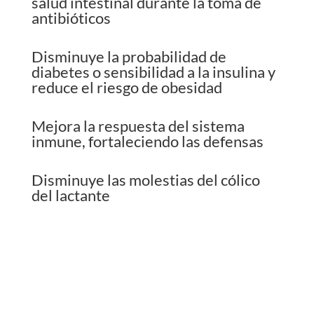
salud intestinal durante la toma de
antibióticos
Disminuye la probabilidad de
diabetes o sensibilidad a la insulina y
reduce el riesgo de obesidad
Mejora la respuesta del sistema
inmune, fortaleciendo las defensas
Disminuye las molestias del cólico
del lactante