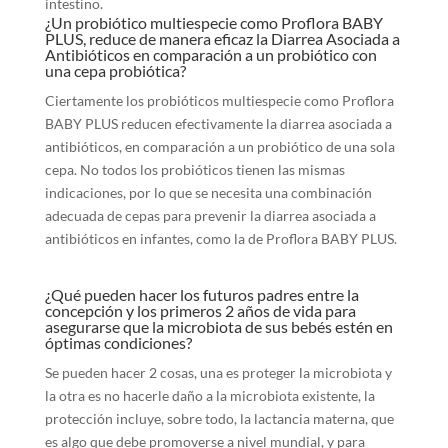
intestino.
¿Un probiótico multiespecie como Proflora BABY
PLUS, reduce de manera eficaz la Diarrea Asociada a
Antibióticos en comparación a un probiótico con
una cepa probiótica?
Ciertamente los probióticos multiespecie como Proflora
BABY PLUS reducen efectivamente la diarrea asociada a
antibióticos, en comparación a un probiótico de una sola
cepa. No todos los probióticos tienen las mismas
indicaciones, por lo que se necesita una combinación
adecuada de cepas para prevenir la diarrea asociada a
antibióticos en infantes, como la de Proflora BABY PLUS.
¿Qué pueden hacer los futuros padres entre la
concepción y los primeros 2 años de vida para
asegurarse que la microbiota de sus bebés estén en
óptimas condiciones?
Se pueden hacer 2 cosas, una es proteger la microbiota y
la otra es no hacerle daño a la microbiota existente, la
protección incluye, sobre todo, la lactancia materna, que
es algo que debe promoverse a nivel mundial, y para