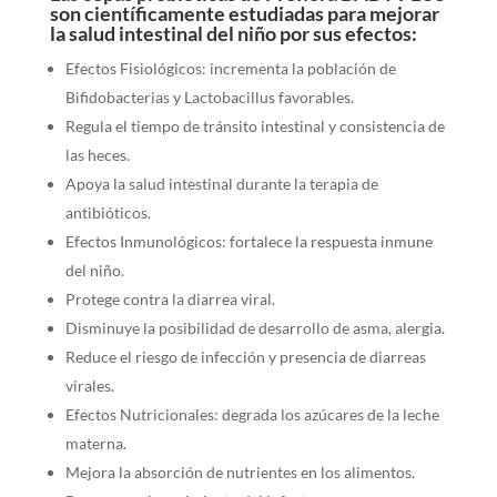
son científicamente estudiadas para mejorar
la salud intestinal del niño por sus efectos:
Efectos Fisiológicos: incrementa la población de
Bifidobacterias y Lactobacillus favorables.
Regula el tiempo de tránsito intestinal y consistencia de
las heces.
Apoya la salud intestinal durante la terapia de
antibióticos.
Efectos Inmunológicos: fortalece la respuesta inmune
del niño.
Protege contra la diarrea viral.
Disminuye la posibilidad de desarrollo de asma, alergia.
Reduce el riesgo de infección y presencia de diarreas
virales.
Efectos Nutricionales: degrada los azúcares de la leche
materna.
Mejora la absorción de nutrientes en los alimentos.